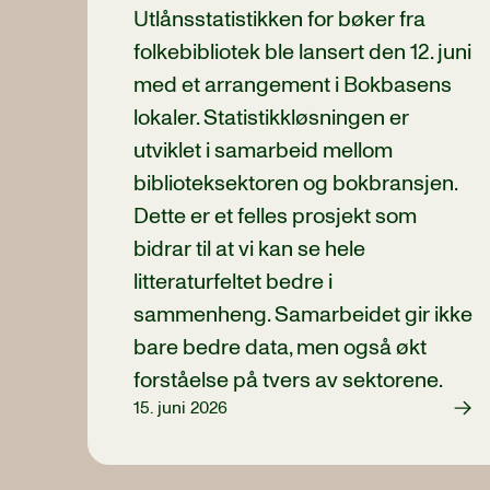
Utlånsstatistikken for bøker fra
folkebibliotek ble lansert den 12. juni
med et arrangement i Bokbasens
lokaler. Statistikkløsningen er
utviklet i samarbeid mellom
biblioteksektoren og bokbransjen.
Dette er et felles prosjekt som
bidrar til at vi kan se hele
litteraturfeltet bedre i
sammenheng. Samarbeidet gir ikke
bare bedre data, men også økt
forståelse på tvers av sektorene.
15. juni 2026