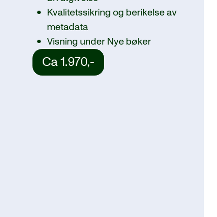
Kvalitetssikring og berikelse av
metadata
Visning under Nye bøker
Ca 1.970,-